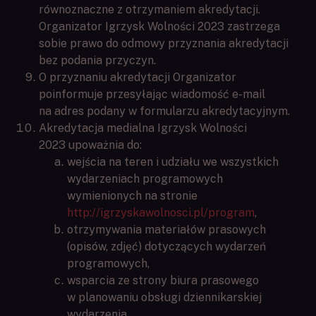
równoznaczne z otrzymaniem akredytacji.
Organizator Igrzysk Wolności 2023 zastrzega
sobie prawo do odmowy przyznania akredytacji
bez podania przyczyn.
O przyznaniu akredytacji Organizator
poinformuje przesyłając wiadomość e-mail
na adres podany w formularzu akredytacyjnym.
Akredytacja medialna Igrzysk Wolności
2023 upoważnia do:
wejścia na teren i udziału we wszystkich
wydarzeniach programowych
wymienionych na stronie
http://igrzyskawolnosci.pl/program
,
otrzymywania materiałów prasowych
(opisów, zdjęć) dotyczących wydarzeń
programowych,
wsparcia ze strony biura prasowego
w planowaniu obsługi dziennikarskiej
wydarzenia,