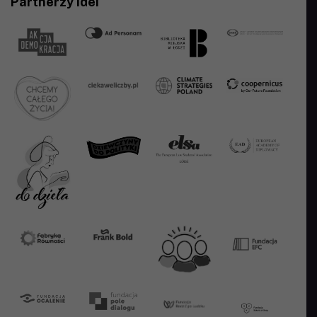
Partnerzy Idei