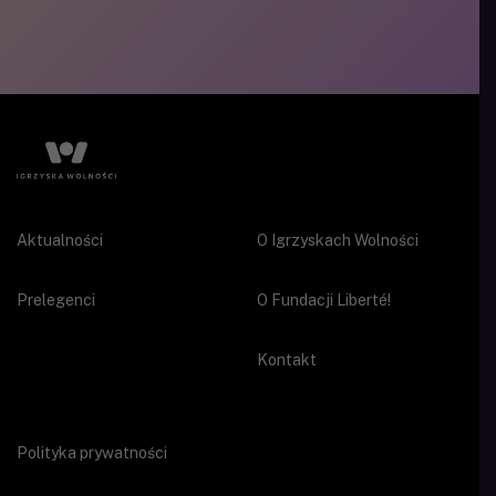
Aktualności
O Igrzyskach Wolności
Prelegenci
O Fundacji Liberté!
Kontakt
Polityka prywatności