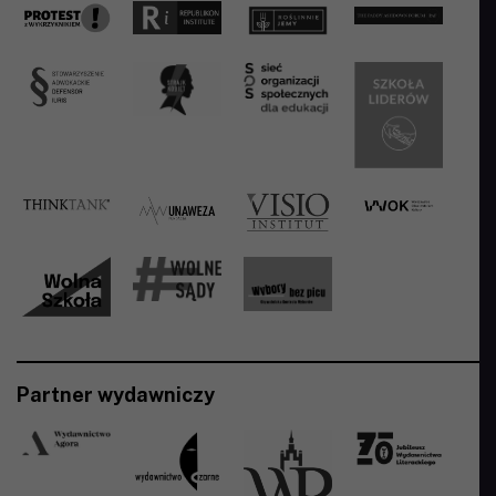
Partner wydawniczy