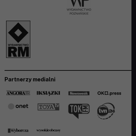
Partnerzy medialni