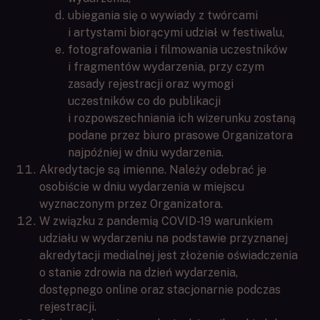
ubiegania się o wywiady z twórcami
i artystami biorącymi udział w festiwalu,
fotografowania i filmowania uczestników
i fragmentów wydarzenia, przy czym
zasady rejestracji oraz wymogi
uczestników co do publikacji
i rozpowszechniania ich wizerunku zostaną
podane przez biuro prasowe Organizatora
najpóźniej w dniu wydarzenia.
Akredytacje są imienne. Należy odebrać je
osobiście w dniu wydarzenia w miejscu
wyznaczonym przez Organizatora.
W związku z pandemią COVID-19 warunkiem
udziału w wydarzeniu na podstawie przyznanej
akredytacji medialnej jest złożenie oświadczenia
o stanie zdrowia na dzień wydarzenia,
dostępnego online oraz stacjonarnie podczas
rejestracji.