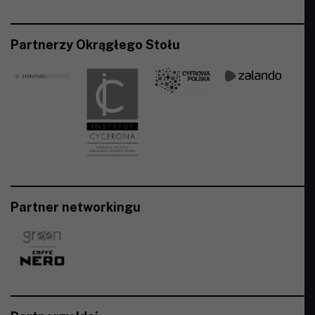
Partnerzy Okrągłego Stołu
Partner networkingu