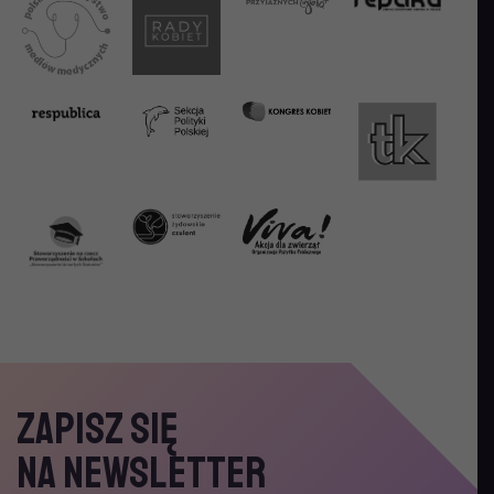
ZAPISZ SIĘ
NA NEWSLETTER