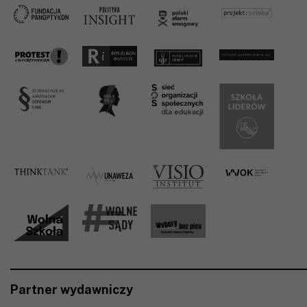
Partner wydawniczy