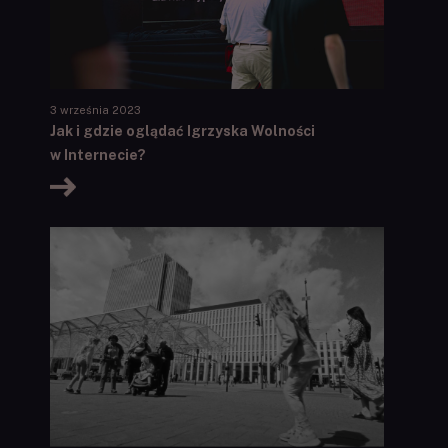
3 września 2023
Jak i gdzie oglądać Igrzyska Wolności
w Internecie?