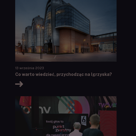
13 września 2023
Co warto wiedzieć, przychodząc na Igrzyska?