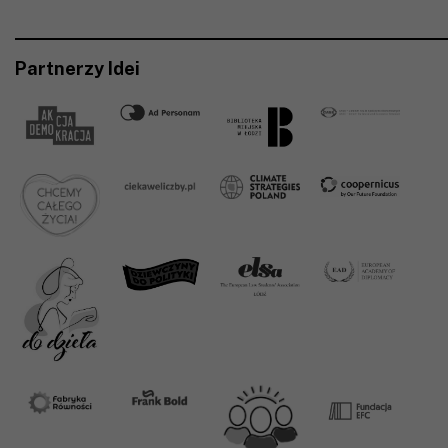
Partnerzy Idei