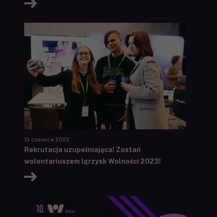
13 czerwca 2023
Rekrutacja uzupełniająca! Zostań
wolontariuszem Igrzysk Wolności 2023!