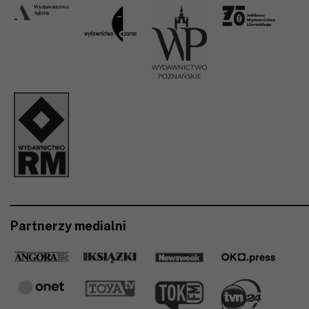
Partnerzy medialni