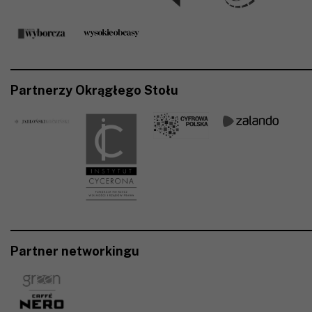
Partnerzy Okrągłego Stołu
Partner networkingu