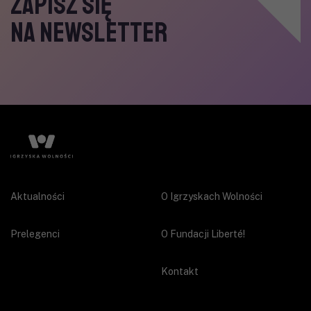
ZAPISZ SIĘ
NA NEWSLETTER
Aktualności
O Igrzyskach Wolności
Prelegenci
O Fundacji Liberté!
Kontakt