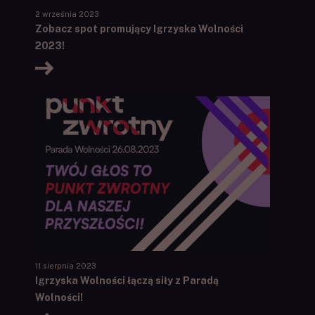
2 września 2023
Zobacz spot promujący Igrzyska Wolności
2023!
11 sierpnia 2023
Igrzyska Wolności łączą siły z Paradą
Wolności!