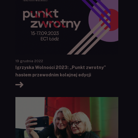
19 grudnia 2022
Igrzyska Wolności 2023: „Punkt zwrotny”
hasłem przewodnim kolejnej edycji