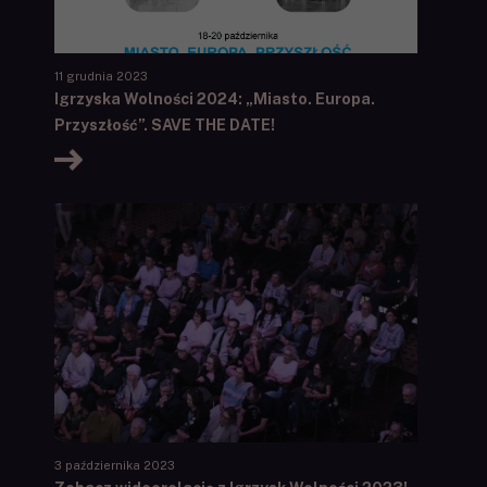
11 grudnia 2023
Igrzyska Wolności 2024: „Miasto. Europa.
Przyszłość”. SAVE THE DATE!
3 października 2023